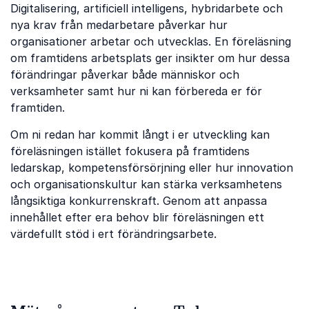
Digitalisering, artificiell intelligens, hybridarbete och
nya krav från medarbetare påverkar hur
organisationer arbetar och utvecklas. En föreläsning
om framtidens arbetsplats ger insikter om hur dessa
förändringar påverkar både människor och
verksamheter samt hur ni kan förbereda er för
framtiden.
Om ni redan har kommit långt i er utveckling kan
föreläsningen istället fokusera på framtidens
ledarskap, kompetensförsörjning eller hur innovation
och organisationskultur kan stärka verksamhetens
långsiktiga konkurrenskraft. Genom att anpassa
innehållet efter era behov blir föreläsningen ett
värdefullt stöd i ert förändringsarbete.