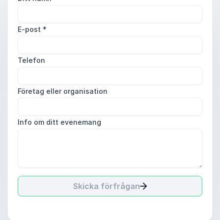
E-post
*
Telefon
Företag eller organisation
Info om ditt evenemang
Skicka förfrågan