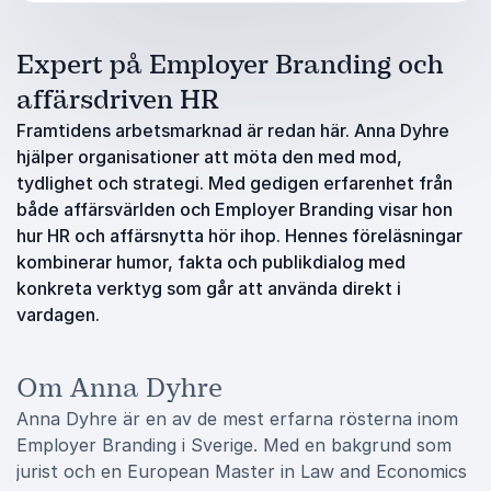
Expert på Employer Branding och
affärsdriven HR
Framtidens arbetsmarknad är redan här. Anna Dyhre
hjälper organisationer att möta den med mod,
tydlighet och strategi. Med gedigen erfarenhet från
både affärsvärlden och Employer Branding visar hon
hur HR och affärsnytta hör ihop. Hennes föreläsningar
kombinerar humor, fakta och publikdialog med
konkreta verktyg som går att använda direkt i
vardagen.
Om Anna Dyhre
Anna Dyhre är en av de mest erfarna rösterna inom
Employer Branding i Sverige. Med en bakgrund som
jurist och en European Master in Law and Economics