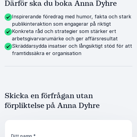
Därför ska du boka Anna Dyhre
Inspirerande föredrag med humor, fakta och stark
publikinteraktion som engagerar på riktigt
Konkreta råd och strategier som stärker ert
arbetsgivarvarumärke och ger affärsresultat
Skräddarsydda insatser och långsiktigt stöd för att
framtidssäkra er organisation
Skicka en förfrågan utan
förpliktelse på Anna Dyhre
Ditt namn
*