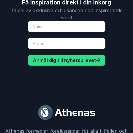
Få inspiration direkt i din inkorg
Ta del av exklusiva erbjudanden och inspirerande
event!
Anmäl dig till nyhetsbrevet
Athenas förmedlar föreläsningar för alla tillfällen och