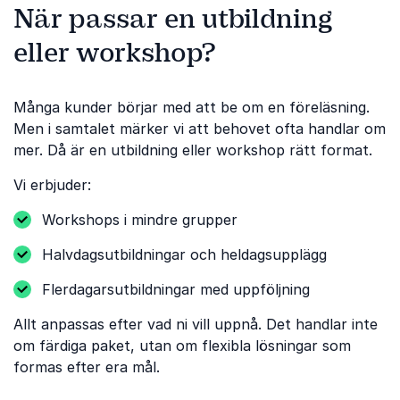
När passar en utbildning
eller workshop?
Många kunder börjar med att be om en föreläsning.
Men i samtalet märker vi att behovet ofta handlar om
mer. Då är en utbildning eller workshop rätt format.
Vi erbjuder:
Workshops i mindre grupper
Halvdagsutbildningar och heldagsupplägg
Flerdagarsutbildningar med uppföljning
Allt anpassas efter vad ni vill uppnå. Det handlar inte
om färdiga paket, utan om flexibla lösningar som
formas efter era mål.