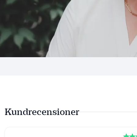
Kundrecensioner