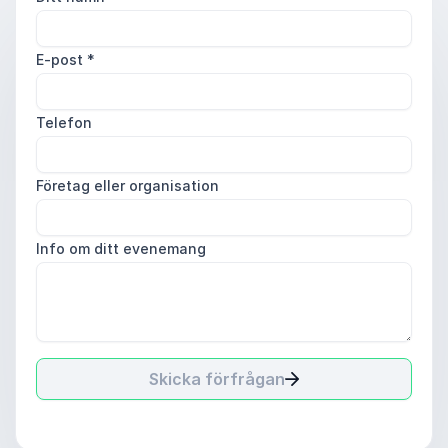
E-post
*
Telefon
Företag eller organisation
Info om ditt evenemang
Skicka förfrågan