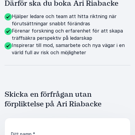
Därför ska du boka Ari Riabacke
Hjälper ledare och team att hitta riktning när
förutsättningar snabbt förändras
Förenar forskning och erfarenhet för att skapa
träffsäkra perspektiv på ledarskap
Inspirerar till mod, samarbete och nya vägar i en
värld full av risk och möjligheter
Skicka en förfrågan utan
förpliktelse på Ari Riabacke
Ditt namn
*