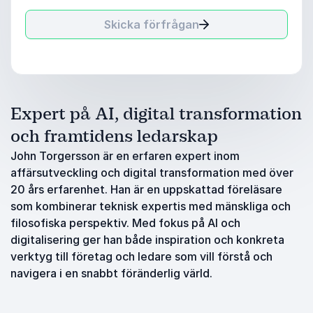
Skicka förfrågan
Expert på AI, digital transformation
och framtidens ledarskap
John Torgersson är en erfaren expert inom
affärsutveckling och digital transformation med över
20 års erfarenhet. Han är en uppskattad föreläsare
som kombinerar teknisk expertis med mänskliga och
filosofiska perspektiv. Med fokus på AI och
digitalisering ger han både inspiration och konkreta
verktyg till företag och ledare som vill förstå och
navigera i en snabbt föränderlig värld.