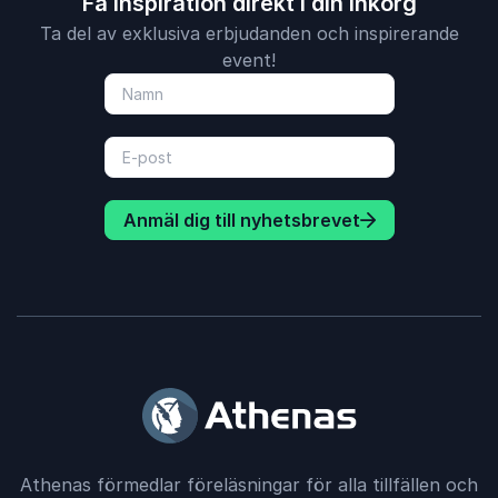
Få inspiration direkt i din inkorg
Ta del av exklusiva erbjudanden och inspirerande
event!
Anmäl dig till nyhetsbrevet
Athenas förmedlar föreläsningar för alla tillfällen och