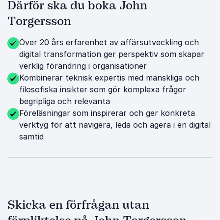
Därför ska du boka John
Torgersson
Över 20 års erfarenhet av affärsutveckling och
digital transformation ger perspektiv som skapar
verklig förändring i organisationer
Kombinerar teknisk expertis med mänskliga och
filosofiska insikter som gör komplexa frågor
begripliga och relevanta
Föreläsningar som inspirerar och ger konkreta
verktyg för att navigera, leda och agera i en digital
samtid
Skicka en förfrågan utan