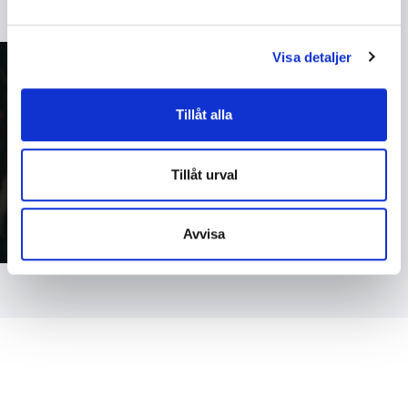
Visa detaljer
Tillåt alla
Tillåt urval
Avvisa