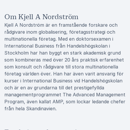
Om Kjell A Nordström
Kjell A Nordström är en framstående forskare och
rådgivare inom globalisering, företagsstrategi och
multinationella företag. Med en doktorsexamen i
International Business från Handelshögskolan i
Stockholm har han byggt en stark akademisk grund
som kombineras med över 20 års praktisk erfarenhet
som konsult och rådgivare till stora multinationella
företag världen över. Han har även varit ansvarig för
kurser i International Business vid Handelshögskolan
och är en av grundarna till det prestigefyllda
managementprogrammet The Advanced Management
Program, även kallat AMP, som lockar ledande chefer
från hela Skandinavien.