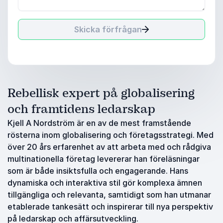
Skicka förfrågan
Rebellisk expert på globalisering
och framtidens ledarskap
Kjell A Nordström är en av de mest framstående
rösterna inom globalisering och företagsstrategi. Med
över 20 års erfarenhet av att arbeta med och rådgiva
multinationella företag levererar han föreläsningar
som är både insiktsfulla och engagerande. Hans
dynamiska och interaktiva stil gör komplexa ämnen
tillgängliga och relevanta, samtidigt som han utmanar
etablerade tankesätt och inspirerar till nya perspektiv
på ledarskap och affärsutveckling.