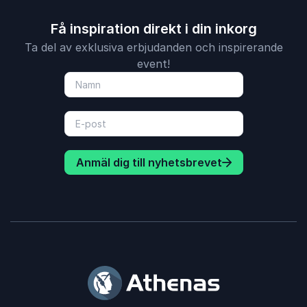
Få inspiration direkt i din inkorg
Ta del av exklusiva erbjudanden och inspirerande
event!
Anmäl dig till nyhetsbrevet