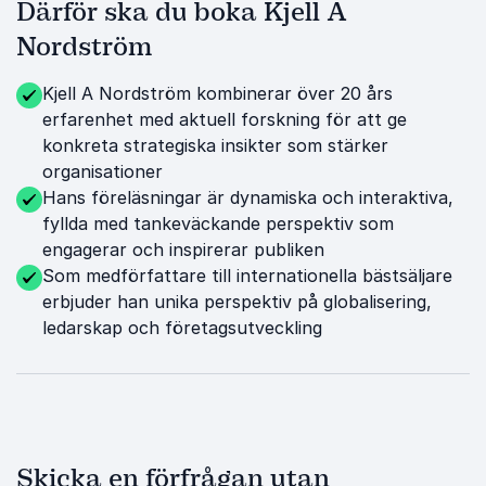
Därför ska du boka Kjell A
Nordström
Kjell A Nordström kombinerar över 20 års
erfarenhet med aktuell forskning för att ge
konkreta strategiska insikter som stärker
organisationer
Hans föreläsningar är dynamiska och interaktiva,
fyllda med tankeväckande perspektiv som
engagerar och inspirerar publiken
Som medförfattare till internationella bästsäljare
erbjuder han unika perspektiv på globalisering,
ledarskap och företagsutveckling
Skicka en förfrågan utan