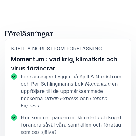
Föreläsningar
:
KJELL A NORDSTRÖM FÖRELÄSNING
Momentum : vad krig, klimatkris och
virus förändrar
Föreläsningen bygger på Kjell A Nordström
och Per Schlingmanns bok
Momentum
en
uppföljare till de uppmärksammade
böckerna
Urban Express
och
Corona
Express
.
Hur kommer pandemin, klimatet och kriget
förändra såväl våra samhällen och företag
som oss själva?