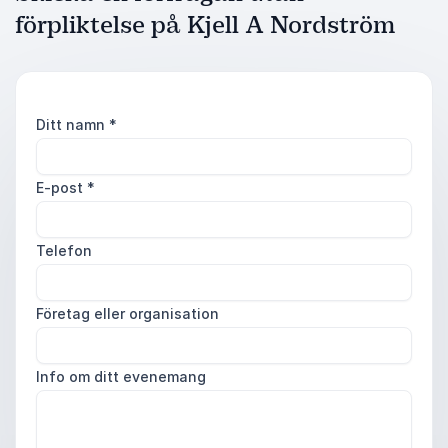
förpliktelse på Kjell A Nordström
Ditt namn
*
E-post
*
Telefon
Företag eller organisation
Info om ditt evenemang