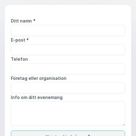
Ditt namn
*
E-post
*
Telefon
Företag eller organisation
Info om ditt evenemang