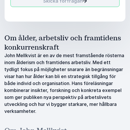
Skicka förfrågan
Om ålder, arbetsliv och framtidens
konkurrenskraft
John Mellkvist är en av de mest framstående rösterna
inom ålderism och framtidens arbetsliv. Med ett
tydligt fokus på möjligheter snarare än begränsningar
visar han hur ålder kan bli en strategisk tillgång för
både individ och organisation. Hans föreläsningar
kombinerar insikter, forskning och konkreta exempel
som ger publiken nya perspektiv på arbetslivets
utveckling och hur vi bygger starkare, mer hållbara
verksamheter.