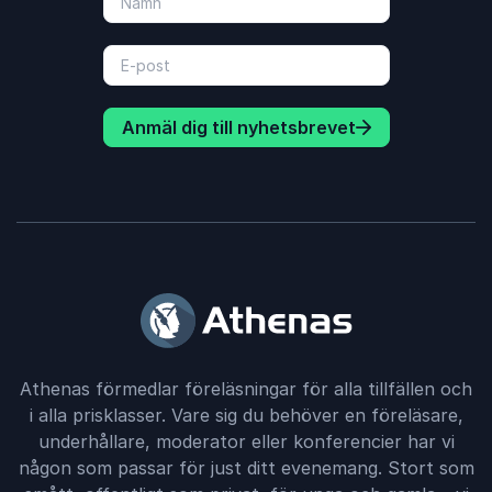
Anmäl dig till nyhetsbrevet
Athenas förmedlar föreläsningar för alla tillfällen och
i alla prisklasser. Vare sig du behöver en föreläsare,
underhållare, moderator eller konferencier har vi
någon som passar för just ditt evenemang. Stort som