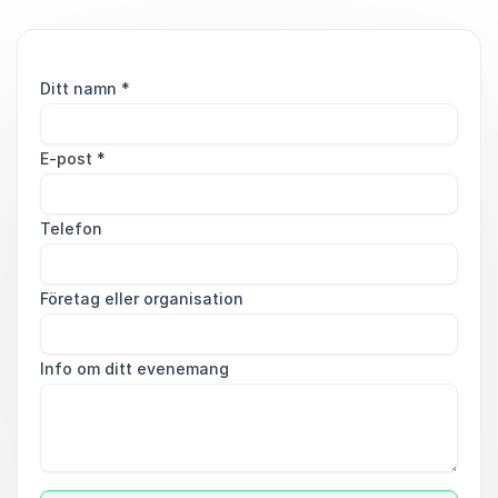
Ditt namn
*
E-post
*
Telefon
Företag eller organisation
Info om ditt evenemang