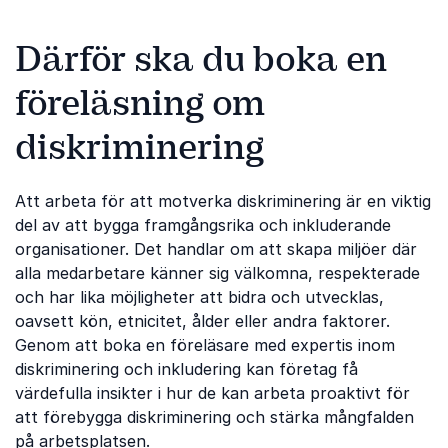
Därför ska du boka en
föreläsning om
diskriminering
Att arbeta för att motverka diskriminering är en viktig
del av att bygga framgångsrika och inkluderande
organisationer. Det handlar om att skapa miljöer där
alla medarbetare känner sig välkomna, respekterade
och har lika möjligheter att bidra och utvecklas,
oavsett kön, etnicitet, ålder eller andra faktorer.
Genom att boka en föreläsare med expertis inom
diskriminering och inkludering kan företag få
värdefulla insikter i hur de kan arbeta proaktivt för
att förebygga diskriminering och stärka mångfalden
på arbetsplatsen.