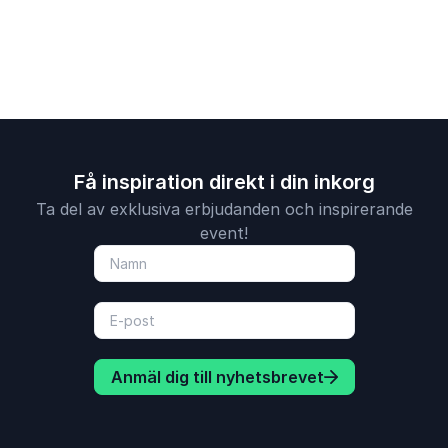
Få inspiration direkt i din inkorg
Ta del av exklusiva erbjudanden och inspirerande
event!
Anmäl dig till nyhetsbrevet