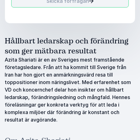
Skicka förfrågan
Hållbart ledarskap och förändring
som ger mätbara resultat
Azita Shariati är en av Sveriges mest framstående
företagsledare. Från att ha kommit till Sverige från
Iran har hon gjort en anmärkningsvärd resa till
toppositioner inom näringslivet. Med erfarenhet som
VD och koncernchef delar hon insikter om hållbart
ledarskap, förändringsledning och mångfald. Hennes
föreläsningar ger konkreta verktyg för att leda i
komplexa miljöer där förändring är konstant och
resultat är avgörande.