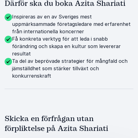
Därför ska du boka Azita Shariati
Inspireras av en av Sveriges mest
uppmärksammade företagsledare med erfarenhet
från internationella koncerner
Få konkreta verktyg för att leda i snabb
förändring och skapa en kultur som levererar
resultat
Ta del av beprövade strategier för mångfald och
jämställdhet som stärker tillväxt och
konkurrenskraft
Skicka en förfrågan utan
förpliktelse på Azita Shariati