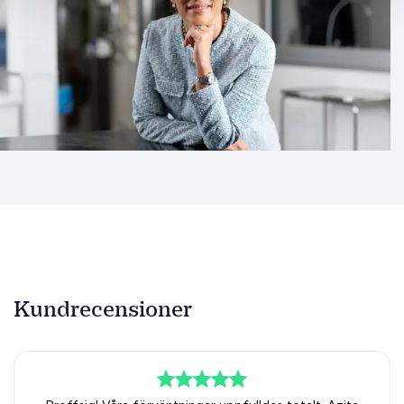
Kundrecensioner