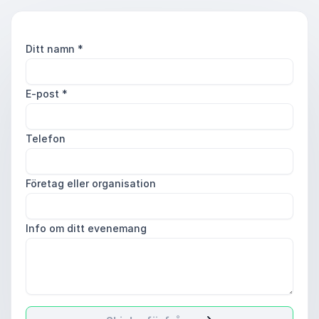
Ditt namn
*
E-post
*
Telefon
Företag eller organisation
Info om ditt evenemang