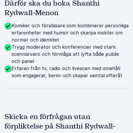
Därför ska du boka Shanthi
Rydwall-Menon
Komiker och föreläsare som kombinerar personliga
erfarenheter med humor och skarpa insikter om
normer och identitet
Trygg moderator och konferencier med stark
scennärvaro och förmåga att lyfta både publik
och panel
Erfaren från tv, radio och livescen med innehåll
som engagerar, berör och skapar samtal efteråt
Skicka en förfrågan utan
förpliktelse på Shanthi Rydwall-