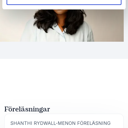
Föreläsningar
:
SHANTHI RYDWALL-MENON FÖRELÄSNING