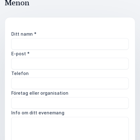
Menon
Ditt namn
*
E-post
*
Telefon
Företag eller organisation
Info om ditt evenemang