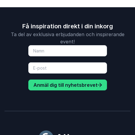
Få inspiration direkt i din inkorg
Ta del av exklusiva erbjudanden och inspirerande
event!
Anmäl dig till nyhetsbrevet