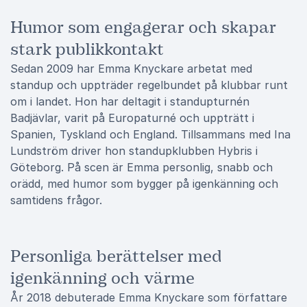
Humor som engagerar och skapar
stark publikkontakt
Sedan 2009 har Emma Knyckare arbetat med
standup och uppträder regelbundet på klubbar runt
om i landet. Hon har deltagit i standupturnén
Badjävlar, varit på Europaturné och uppträtt i
Spanien, Tyskland och England. Tillsammans med Ina
Lundström driver hon standupklubben Hybris i
Göteborg. På scen är Emma personlig, snabb och
orädd, med humor som bygger på igenkänning och
samtidens frågor.
Personliga berättelser med
igenkänning och värme
År 2018 debuterade Emma Knyckare som författare