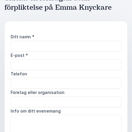
förpliktelse på Emma Knyckare
Ditt namn
*
E-post
*
Telefon
Företag eller organisation
Info om ditt evenemang