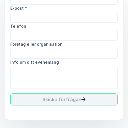
E-post
*
Telefon
Företag eller organisation
Info om ditt evenemang
Skicka förfrågan