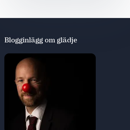
Blogginlägg om glädje