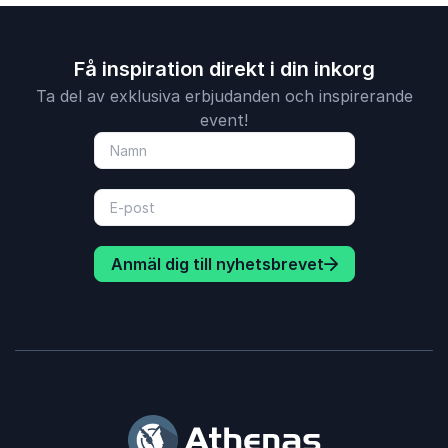
Få inspiration direkt i din inkorg
Ta del av exklusiva erbjudanden och inspirerande
event!
Anmäl dig till nyhetsbrevet