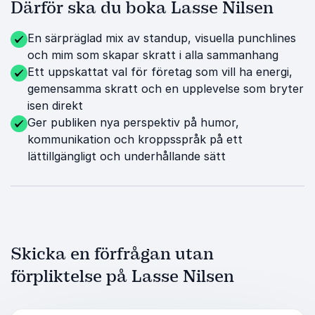
Därför ska du boka Lasse Nilsen
En särpräglad mix av standup, visuella punchlines
och mim som skapar skratt i alla sammanhang
Ett uppskattat val för företag som vill ha energi,
gemensamma skratt och en upplevelse som bryter
isen direkt
Ger publiken nya perspektiv på humor,
kommunikation och kroppsspråk på ett
lättillgängligt och underhållande sätt
Skicka en förfrågan utan
förpliktelse på Lasse Nilsen