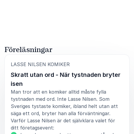
Föreläsningar
:
LASSE NILSEN KOMIKER
Skratt utan ord - När tystnaden bryter
isen
Man tror att en komiker alltid måste fylla
tystnaden med ord. Inte Lasse Nilsen. Som
Sveriges tystaste komiker, ibland helt utan att
säga ett ord, bryter han alla förväntningar.
Varför Lasse Nilsen är det självklara valet för
ditt företagsevent: