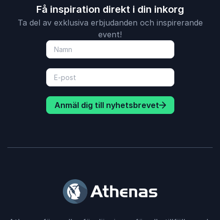
Få inspiration direkt i din inkorg
Ta del av exklusiva erbjudanden och inspirerande
event!
Anmäl dig till nyhetsbrevet