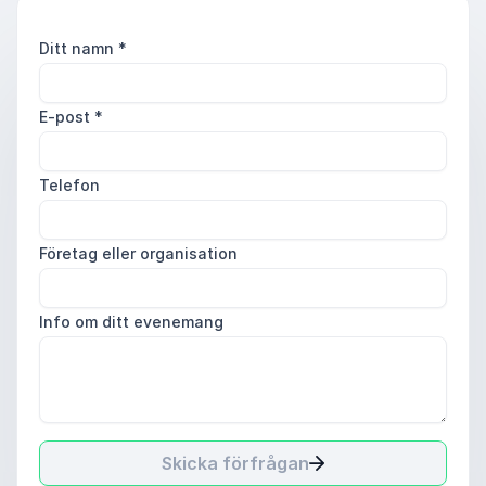
Ditt namn
*
E-post
*
Telefon
Företag eller organisation
Info om ditt evenemang
Skicka förfrågan