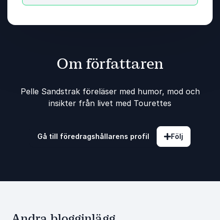
Om författaren
Pelle Sandstrak föreläser med humor, mod och
insikter från livet med Tourettes
Gå till föredragshållarens profil
Följ
Andra blogginlägg