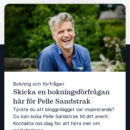
Bokning och förfrågan
Skicka en bokningsförfrågan
här för Pelle Sandstrak
Tyckte du att blogginlägget var inspirerande?
Du kan boka Pelle Sandstrak till ditt event.
Kontakta oss idag för att höra mer om