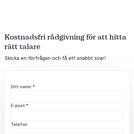
Kostnadsfri rådgivning för att hitta
rätt talare
Skicka en förfrågan och få ett snabbt svar!
Ditt namn
*
E-post
*
Telefon