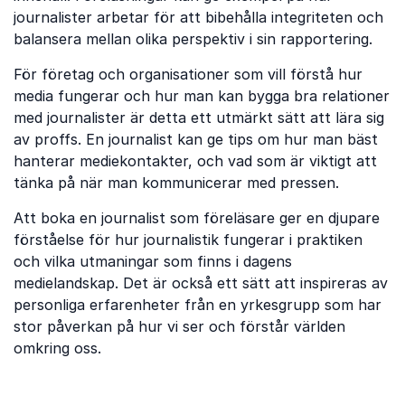
journalister arbetar för att bibehålla integriteten och
balansera mellan olika perspektiv i sin rapportering.
För företag och organisationer som vill förstå hur
media fungerar och hur man kan bygga bra relationer
med journalister är detta ett utmärkt sätt att lära sig
av proffs. En journalist kan ge tips om hur man bäst
hanterar mediekontakter, och vad som är viktigt att
tänka på när man kommunicerar med pressen.
Att boka en journalist som föreläsare ger en djupare
förståelse för hur journalistik fungerar i praktiken
och vilka utmaningar som finns i dagens
medielandskap. Det är också ett sätt att inspireras av
personliga erfarenheter från en yrkesgrupp som har
stor påverkan på hur vi ser och förstår världen
omkring oss.