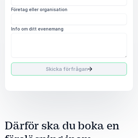
Företag eller organisation
Info om ditt evenemang
Skicka förfrågan
Därför ska du boka en