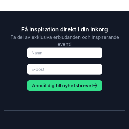
Få inspiration direkt i din inkorg
Ta del av exklusiva erbjudanden och inspirerande
event!
Anmäl dig till nyhetsbrevet