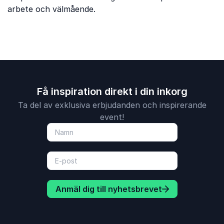
arbete och välmående.
Få inspiration direkt i din inkorg
Ta del av exklusiva erbjudanden och inspirerande
event!
Anmäl dig till nyhetsbrevet