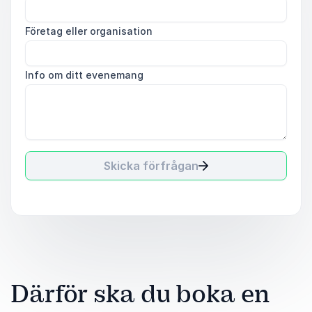
Företag eller organisation
Info om ditt evenemang
Skicka förfrågan
Därför ska du boka en