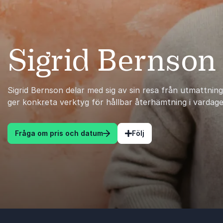
Sigrid Bernson
Sigrid Bernson delar med sig av sin resa från utmattning
ger konkreta verktyg för hållbar återhämtning i vardage
Fråga om pris och datum
Följ