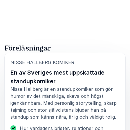
Föreläsningar
:
NISSE HALLBERG KOMIKER
En av Sveriges mest uppskattade
standupkomiker
Nisse Hallberg är en standupkomiker som gör
humor av det mänskliga, skeva och högst
igenkännbara. Med personlig storytelling, skarp
tajming och stor självdistans bjuder han på
standup som känns nära, ärlig och väldigt rolig.
Hur vardagens brister, relationer och