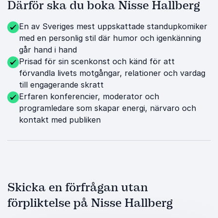
Därför ska du boka Nisse Hallberg
En av Sveriges mest uppskattade standupkomiker
med en personlig stil där humor och igenkänning
går hand i hand
Prisad för sin scenkonst och känd för att
förvandla livets motgångar, relationer och vardag
till engagerande skratt
Erfaren konferencier, moderator och
programledare som skapar energi, närvaro och
kontakt med publiken
Skicka en förfrågan utan
förpliktelse på Nisse Hallberg