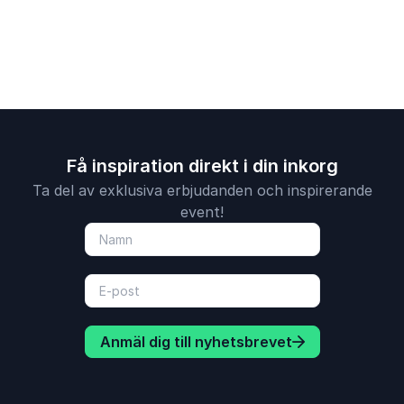
Få inspiration direkt i din inkorg
Ta del av exklusiva erbjudanden och inspirerande
event!
Anmäl dig till nyhetsbrevet