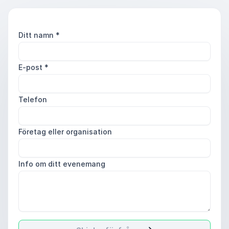
Ditt namn
*
E-post
*
Telefon
Företag eller organisation
Info om ditt evenemang