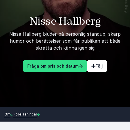
Nisse Hallberg
Nisse Hallberg bjuder på personlig standup, skarp
humor och berättelser som får publiken att både
skratta och känna igen sig
Fråga om pris och datum
Följ
Om
Föreläsningar