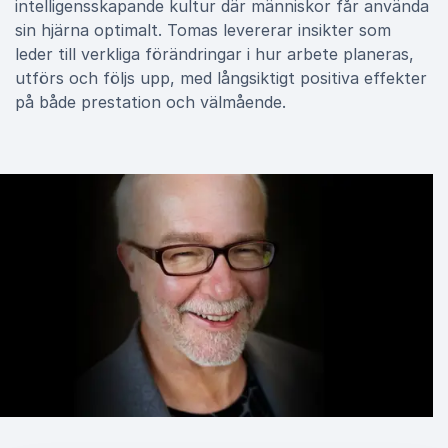
intelligensskapande kultur där människor får använda
sin hjärna optimalt. Tomas levererar insikter som
leder till verkliga förändringar i hur arbete planeras,
utförs och följs upp, med långsiktigt positiva effekter
på både prestation och välmående.