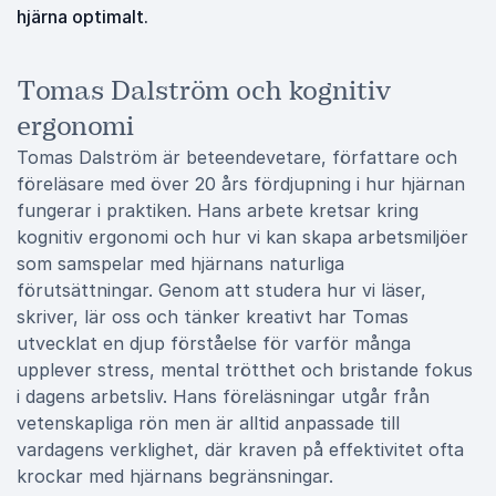
hjärna optimalt.
Tomas Dalström och kognitiv
ergonomi
Tomas Dalström är beteendevetare, författare och
föreläsare med över 20 års fördjupning i hur hjärnan
fungerar i praktiken. Hans arbete kretsar kring
kognitiv ergonomi och hur vi kan skapa arbetsmiljöer
som samspelar med hjärnans naturliga
förutsättningar. Genom att studera hur vi läser,
skriver, lär oss och tänker kreativt har Tomas
utvecklat en djup förståelse för varför många
upplever stress, mental trötthet och bristande fokus
i dagens arbetsliv. Hans föreläsningar utgår från
vetenskapliga rön men är alltid anpassade till
vardagens verklighet, där kraven på effektivitet ofta
krockar med hjärnans begränsningar.