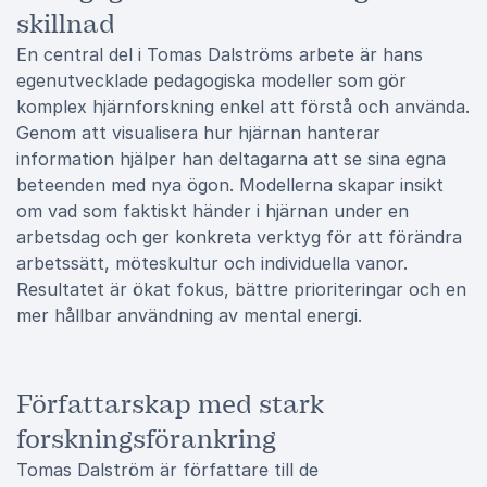
skillnad
En central del i Tomas Dalströms arbete är hans
egenutvecklade pedagogiska modeller som gör
komplex hjärnforskning enkel att förstå och använda.
Genom att visualisera hur hjärnan hanterar
information hjälper han deltagarna att se sina egna
beteenden med nya ögon. Modellerna skapar insikt
om vad som faktiskt händer i hjärnan under en
arbetsdag och ger konkreta verktyg för att förändra
arbetssätt, möteskultur och individuella vanor.
Resultatet är ökat fokus, bättre prioriteringar och en
mer hållbar användning av mental energi.
Författarskap med stark
forskningsförankring
Tomas Dalström är författare till de