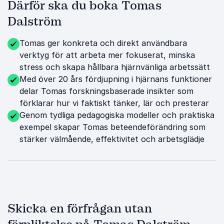
Därför ska du boka Tomas
Dalström
Tomas ger konkreta och direkt användbara
verktyg för att arbeta mer fokuserat, minska
stress och skapa hållbara hjärnvänliga arbetssätt
Med över 20 års fördjupning i hjärnans funktioner
delar Tomas forskningsbaserade insikter som
förklarar hur vi faktiskt tänker, lär och presterar
Genom tydliga pedagogiska modeller och praktiska
exempel skapar Tomas beteendeförändring som
stärker välmående, effektivitet och arbetsglädje
Skicka en förfrågan utan