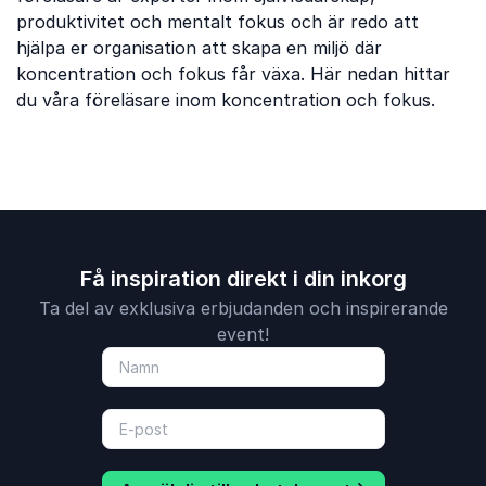
produktivitet och mentalt fokus och är redo att
hjälpa er organisation att skapa en miljö där
koncentration och fokus får växa. Här nedan hittar
du våra föreläsare inom koncentration och fokus.
Få inspiration direkt i din inkorg
Ta del av exklusiva erbjudanden och inspirerande
event!