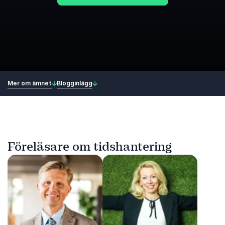
Mer om ämnet
Blogginlägg
Föreläsare om tidshantering