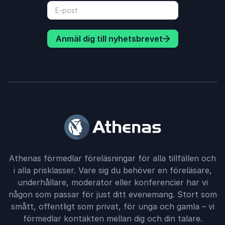
Anmäl dig till nyhetsbrevet
Athenas förmedlar föreläsningar för alla tillfällen och
i alla prisklasser. Vare sig du behöver en föreläsare,
underhållare, moderator eller konferencier har vi
någon som passar för just ditt evenemang. Stort som
smått, offentligt som privat, för unga och gamla – vi
förmedlar kontakten mellan dig och din talare.