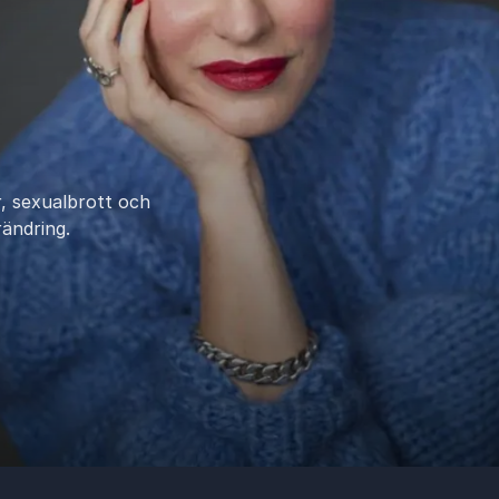
, sexualbrott och
ändring.