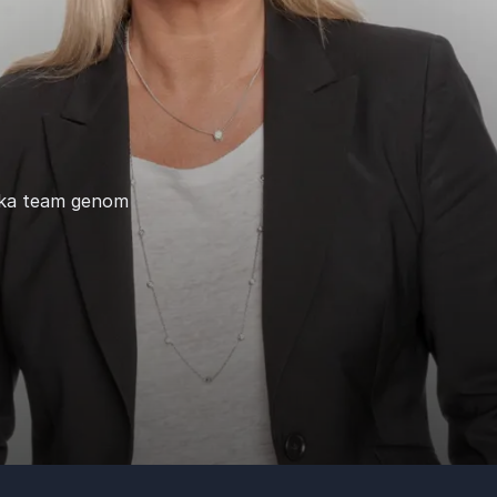
tarka team genom