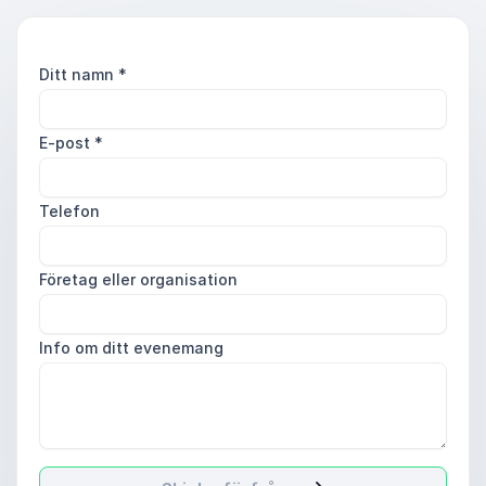
Ditt namn
*
E-post
*
Telefon
Företag eller organisation
Info om ditt evenemang