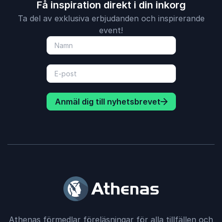
Få inspiration direkt i din inkorg
Ta del av exklusiva erbjudanden och inspirerande
event!
Anmäl dig till nyhetsbrevet
Athenas förmedlar föreläsningar för alla tillfällen och