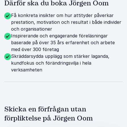
Därför ska du boka Jörgen Oom
Få konkreta insikter om hur attityder påverkar
prestation, motivation och resultat i både individer
och organisationer
Inspirerande och engagerande föreläsningar
baserade på över 35 års erfarenhet och arbete
med över 300 företag
Skräddarsydda upplägg som stärker laganda,
kundfokus och förändringsvilja i hela
verksamheten
Skicka en förfrågan utan
förpliktelse på Jörgen Oom