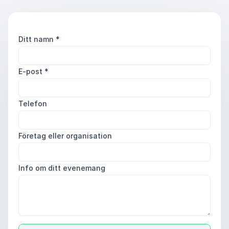
Ditt namn
*
E-post
*
Telefon
Företag eller organisation
Info om ditt evenemang