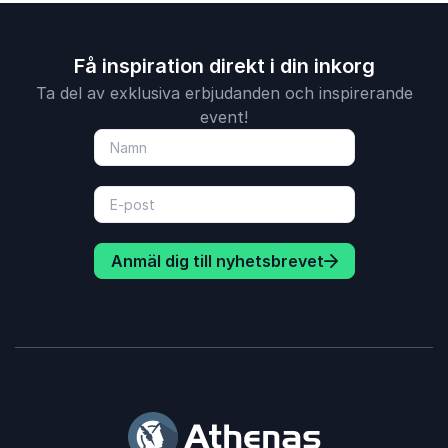
Få inspiration direkt i din inkorg
Ta del av exklusiva erbjudanden och inspirerande
event!
Anmäl dig till nyhetsbrevet