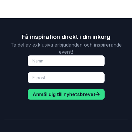
Få inspiration direkt i din inkorg
Ta del av exklusiva erbjudanden och inspirerande
event!
Anmäl dig till nyhetsbrevet