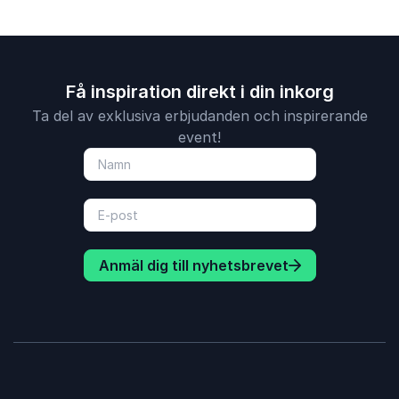
Få inspiration direkt i din inkorg
Ta del av exklusiva erbjudanden och inspirerande
event!
Anmäl dig till nyhetsbrevet