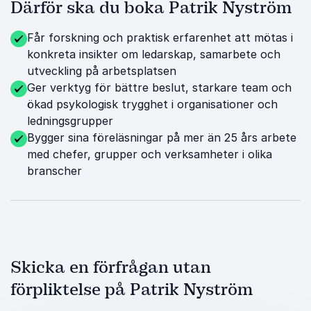
Därför ska du boka Patrik Nyström
Får forskning och praktisk erfarenhet att mötas i
konkreta insikter om ledarskap, samarbete och
utveckling på arbetsplatsen
Ger verktyg för bättre beslut, starkare team och
ökad psykologisk trygghet i organisationer och
ledningsgrupper
Bygger sina föreläsningar på mer än 25 års arbete
med chefer, grupper och verksamheter i olika
branscher
Skicka en förfrågan utan
förpliktelse på Patrik Nyström