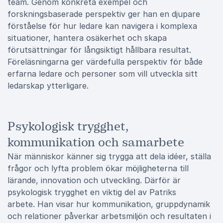
team. Genom konkreta exempel och
forskningsbaserade perspektiv ger han en djupare
förståelse för hur ledare kan navigera i komplexa
situationer, hantera osäkerhet och skapa
förutsättningar för långsiktigt hållbara resultat.
Föreläsningarna ger värdefulla perspektiv för både
erfarna ledare och personer som vill utveckla sitt
ledarskap ytterligare.
Psykologisk trygghet,
kommunikation och samarbete
När människor känner sig trygga att dela idéer, ställa
frågor och lyfta problem ökar möjligheterna till
lärande, innovation och utveckling. Därför är
psykologisk trygghet en viktig del av Patriks
arbete. Han visar hur kommunikation, gruppdynamik
och relationer påverkar arbetsmiljön och resultaten i