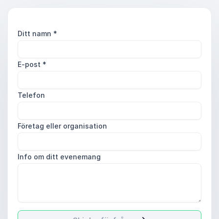
Ditt namn
*
E-post
*
Telefon
Företag eller organisation
Info om ditt evenemang