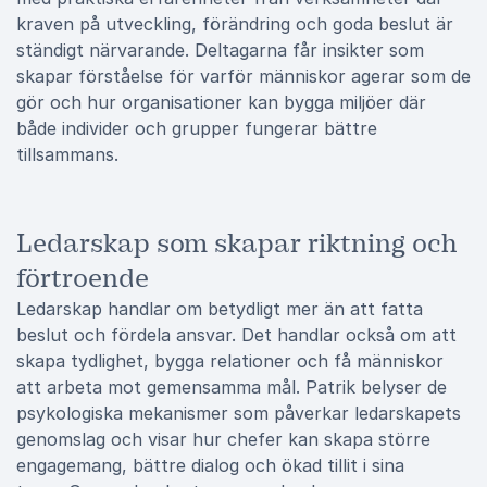
kraven på utveckling, förändring och goda beslut är
ständigt närvarande. Deltagarna får insikter som
skapar förståelse för varför människor agerar som de
gör och hur organisationer kan bygga miljöer där
både individer och grupper fungerar bättre
tillsammans.
Ledarskap som skapar riktning och
förtroende
Ledarskap handlar om betydligt mer än att fatta
beslut och fördela ansvar. Det handlar också om att
skapa tydlighet, bygga relationer och få människor
att arbeta mot gemensamma mål. Patrik belyser de
psykologiska mekanismer som påverkar ledarskapets
genomslag och visar hur chefer kan skapa större
engagemang, bättre dialog och ökad tillit i sina