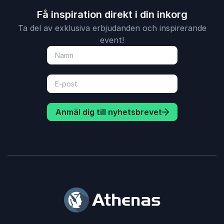
Få inspiration direkt i din inkorg
Ta del av exklusiva erbjudanden och inspirerande
event!
Anmäl dig till nyhetsbrevet