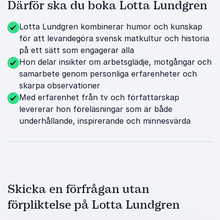
Därför ska du boka Lotta Lundgren
Lotta Lundgren kombinerar humor och kunskap
för att levandegöra svensk matkultur och historia
på ett sätt som engagerar alla
Hon delar insikter om arbetsglädje, motgångar och
samarbete genom personliga erfarenheter och
skarpa observationer
Med erfarenhet från tv och författarskap
levererar hon föreläsningar som är både
underhållande, inspirerande och minnesvärda
Skicka en förfrågan utan
förpliktelse på Lotta Lundgren