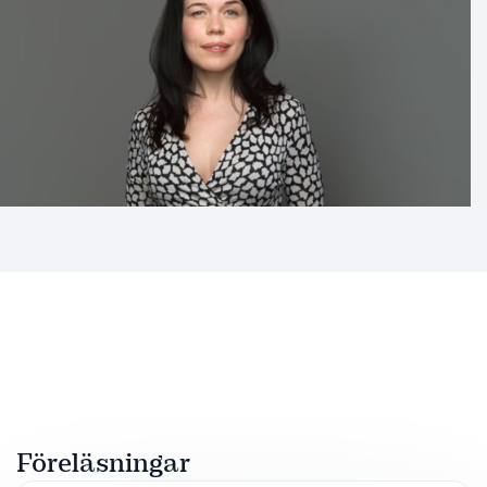
Föreläsningar