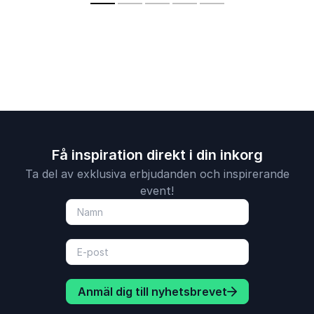
Få inspiration direkt i din inkorg
Ta del av exklusiva erbjudanden och inspirerande
event!
Anmäl dig till nyhetsbrevet