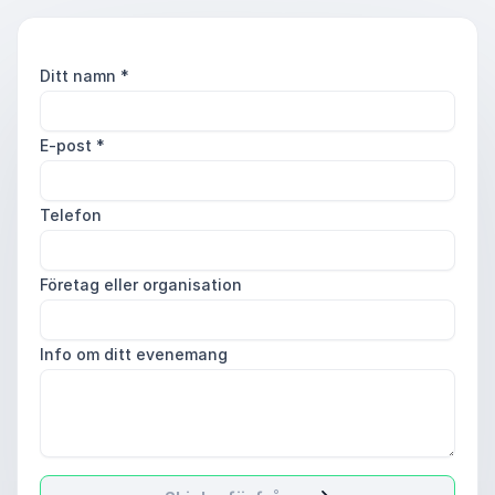
Ditt namn
*
E-post
*
Telefon
Företag eller organisation
Info om ditt evenemang