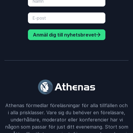
Anmäl dig till nyhetsbrevet
Athenas förmedlar föreläsningar för alla tillfällen och
i alla prisklasser. Vare sig du behöver en föreläsare,
underhållare, moderator eller konferencier har vi
någon som passar för just ditt evenemang. Stort som