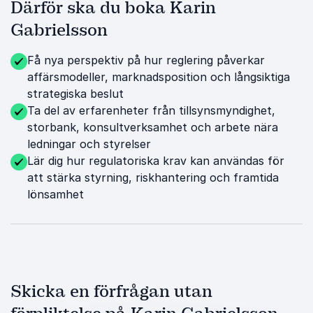
Därför ska du boka Karin
Gabrielsson
Få nya perspektiv på hur reglering påverkar
affärsmodeller, marknadsposition och långsiktiga
strategiska beslut
Ta del av erfarenheter från tillsynsmyndighet,
storbank, konsultverksamhet och arbete nära
ledningar och styrelser
Lär dig hur regulatoriska krav kan användas för
att stärka styrning, riskhantering och framtida
lönsamhet
Skicka en förfrågan utan