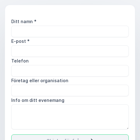
Ditt namn
*
E-post
*
Telefon
Företag eller organisation
Info om ditt evenemang