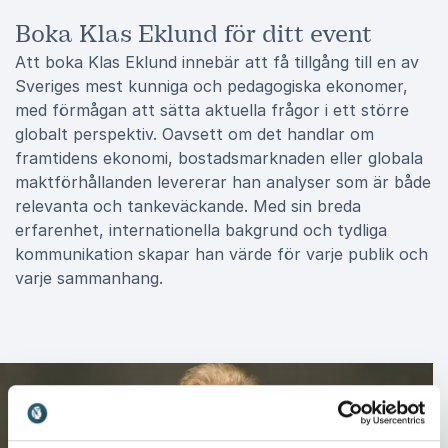
Boka Klas Eklund för ditt event
Att boka Klas Eklund innebär att få tillgång till en av
Sveriges mest kunniga och pedagogiska ekonomer,
med förmågan att sätta aktuella frågor i ett större
globalt perspektiv. Oavsett om det handlar om
framtidens ekonomi, bostadsmarknaden eller globala
maktförhållanden levererar han analyser som är både
relevanta och tankeväckande. Med sin breda
erfarenhet, internationella bakgrund och tydliga
kommunikation skapar han värde för varje publik och
varje sammanhang.