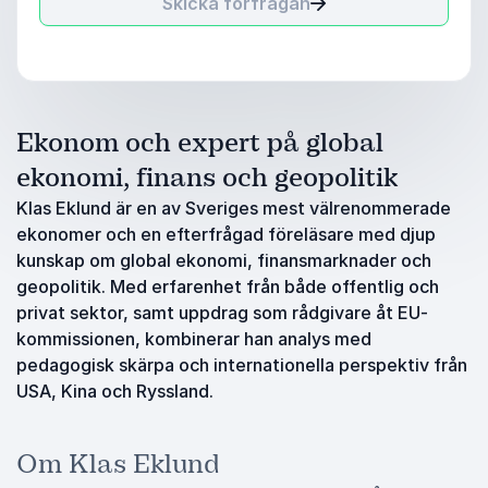
Skicka förfrågan
Ekonom och expert på global
ekonomi, finans och geopolitik
Klas Eklund är en av Sveriges mest välrenommerade
ekonomer och en efterfrågad föreläsare med djup
kunskap om global ekonomi, finansmarknader och
geopolitik. Med erfarenhet från både offentlig och
privat sektor, samt uppdrag som rådgivare åt EU-
kommissionen, kombinerar han analys med
pedagogisk skärpa och internationella perspektiv från
USA, Kina och Ryssland.
Om Klas Eklund