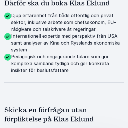
Därför ska du boka Klas Eklund
Djup erfarenhet från både offentlig och privat
sektor, inklusive arbete som chefsekonom, EU-
rådgivare och talskrivare åt regeringar
Internationell expertis med perspektiv från USA
samt analyser av Kina och Rysslands ekonomiska
system
Pedagogisk och engagerande talare som gör
komplexa samband tydliga och ger konkreta
insikter för beslutsfattare
Skicka en förfrågan utan
förpliktelse på Klas Eklund