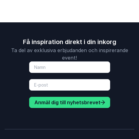
Få inspiration direkt i din inkorg
Ta del av exklusiva erbjudanden och inspirerande
event!
Anmäl dig till nyhetsbrevet