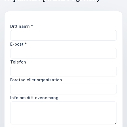
Ditt namn
*
E-post
*
Telefon
Företag eller organisation
Info om ditt evenemang