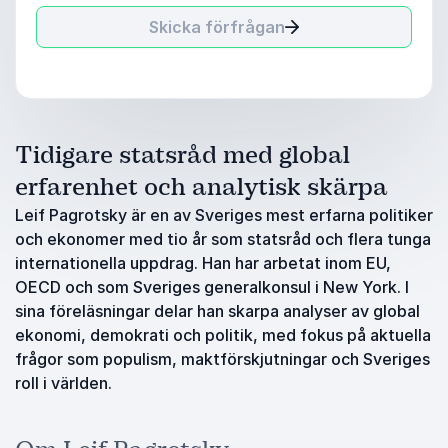
Skicka förfrågan
Tidigare statsråd med global
erfarenhet och analytisk skärpa
Leif Pagrotsky är en av Sveriges mest erfarna politiker
och ekonomer med tio år som statsråd och flera tunga
internationella uppdrag. Han har arbetat inom EU,
OECD och som Sveriges generalkonsul i New York. I
sina föreläsningar delar han skarpa analyser av global
ekonomi, demokrati och politik, med fokus på aktuella
frågor som populism, maktförskjutningar och Sveriges
roll i världen.