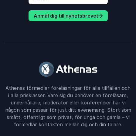
Anmäl dig till nyhetsbrevet
Athenas förmedlar föreläsningar för alla tillfällen och
i alla prisklasser. Vare sig du behöver en föreläsare,
underhållare, moderator eller konferencier har vi
någon som passar för just ditt evenemang. Stort som
smått, offentligt som privat, för unga och gamla – vi
förmedlar kontakten mellan dig och din talare.