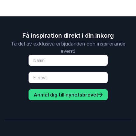
Få inspiration direkt i din inkorg
Ta del av exklusiva erbjudanden och inspirerande
event!
Anmäl dig till nyhetsbrevet