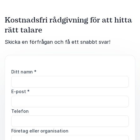
Kostnadsfri rådgivning för att hitta
rätt talare
Skicka en förfrågan och få ett snabbt svar!
Ditt namn
*
E-post
*
Telefon
Företag eller organisation