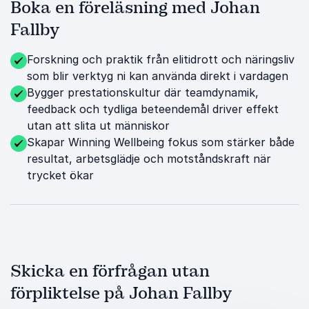
Boka en föreläsning med Johan
Fallby
Forskning och praktik från elitidrott och näringsliv
som blir verktyg ni kan använda direkt i vardagen
Bygger prestationskultur där teamdynamik,
feedback och tydliga beteendemål driver effekt
utan att slita ut människor
Skapar Winning Wellbeing fokus som stärker både
resultat, arbetsglädje och motståndskraft när
trycket ökar
Skicka en förfrågan utan
förpliktelse på Johan Fallby