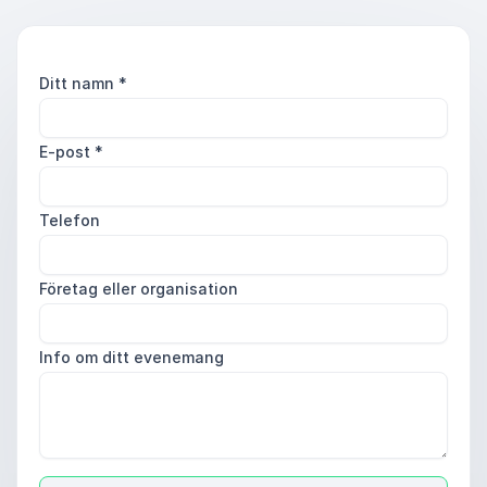
Ditt namn
*
E-post
*
Telefon
Företag eller organisation
Info om ditt evenemang