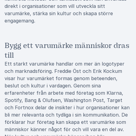
direkt i organisationer som vill utveckla sitt
varumärke, stärka sin kultur och skapa större
engagemang.
Bygg ett varumärke människor dras
till
Ett starkt varumärke handlar om mer än logotyper
och marknadsföring. Freddie Öst och Erik Kockum
visar hur varumärket formas genom beteenden,
beslut och kultur i vardagen. Genom sina
erfarenheter från arbete med företag som Klarna,
Spotify, Bang & Olufsen, Washington Post, Target
och Fortnox delar de insikter i hur organisationer kan
bli mer relevanta och tydliga i sin kommunikation. De
förklarar hur företag kan skapa ett varumärke som
människor känner något för och vill vara en del av.