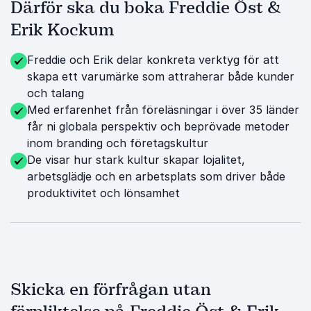
Därför ska du boka Freddie Öst &
Erik Kockum
Freddie och Erik delar konkreta verktyg för att
skapa ett varumärke som attraherar både kunder
och talang
Med erfarenhet från föreläsningar i över 35 länder
får ni globala perspektiv och beprövade metoder
inom branding och företagskultur
De visar hur stark kultur skapar lojalitet,
arbetsglädje och en arbetsplats som driver både
produktivitet och lönsamhet
Skicka en förfrågan utan