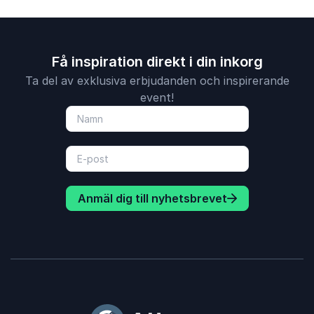
Få inspiration direkt i din inkorg
Ta del av exklusiva erbjudanden och inspirerande
event!
Anmäl dig till nyhetsbrevet