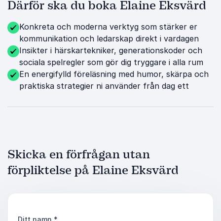
Därför ska du boka Elaine Eksvärd
Konkreta och moderna verktyg som stärker er
kommunikation och ledarskap direkt i vardagen
Insikter i härskartekniker, generationskoder och
sociala spelregler som gör dig tryggare i alla rum
En energifylld föreläsning med humor, skärpa och
praktiska strategier ni använder från dag ett
Skicka en förfrågan utan
förpliktelse på Elaine Eksvärd
Ditt namn
*