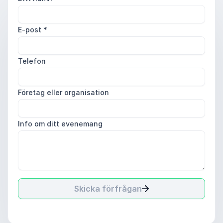
E-post
*
Telefon
Företag eller organisation
Info om ditt evenemang
Skicka förfrågan