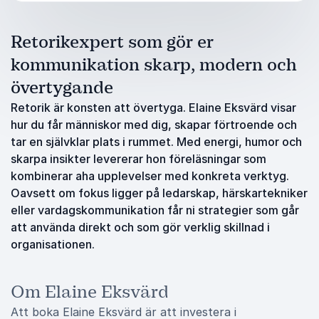
Retorikexpert som gör er
kommunikation skarp, modern och
övertygande
Retorik är konsten att övertyga. Elaine Eksvärd visar
hur du får människor med dig, skapar förtroende och
tar en självklar plats i rummet. Med energi, humor och
skarpa insikter levererar hon föreläsningar som
kombinerar aha upplevelser med konkreta verktyg.
Oavsett om fokus ligger på ledarskap, härskartekniker
eller vardagskommunikation får ni strategier som går
att använda direkt och som gör verklig skillnad i
organisationen.
Om Elaine Eksvärd
Att boka Elaine Eksvärd är att investera i