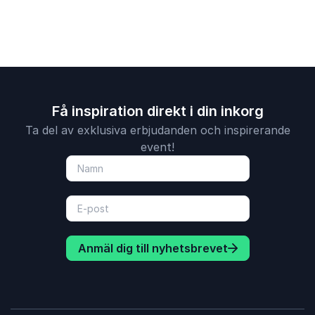
Få inspiration direkt i din inkorg
Ta del av exklusiva erbjudanden och inspirerande
event!
Anmäl dig till nyhetsbrevet