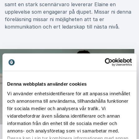
samt en stark scennärvaro levererar Elaine en
upplevelse som engagerar på djupet. Missar ni denna
föreläsning missar ni möjligheten att ta er
kommunikation och ert ledarskap till nästa nivå.
Denna webbplats använder cookies
Vi använder enhetsidentifierare för att anpassa innehållet
och annonserna till användarna, tillhandahålla funktioner
för sociala medier och analysera vår trafik. Vi
vidarebefordrar även sådana identifierare och annan
information från din enhet till de sociala medier och
annons- och analysföretag som vi samarbetar med.
Dessa kan i sin tur kombinera informationen med annan