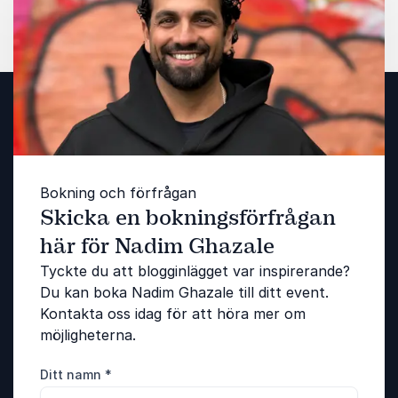
Bokning och förfrågan
Skicka en bokningsförfrågan
här för Nadim Ghazale
Tyckte du att blogginlägget var inspirerande?
Du kan boka Nadim Ghazale till ditt event.
Kontakta oss idag för att höra mer om
möjligheterna.
Ditt namn
*