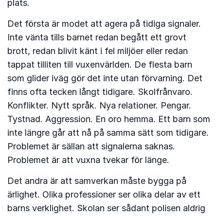
plats.
Det första är modet att agera på tidiga signaler.
Inte vänta tills barnet redan begått ett grovt
brott, redan blivit känt i fel miljöer eller redan
tappat tilliten till vuxenvärlden. De flesta barn
som glider iväg gör det inte utan förvarning. Det
finns ofta tecken långt tidigare. Skolfrånvaro.
Konflikter. Nytt språk. Nya relationer. Pengar.
Tystnad. Aggression. En oro hemma. Ett barn som
inte längre går att nå på samma sätt som tidigare.
Problemet är sällan att signalerna saknas.
Problemet är att vuxna tvekar för länge.
Det andra är att samverkan måste bygga på
ärlighet. Olika professioner ser olika delar av ett
barns verklighet. Skolan ser sådant polisen aldrig