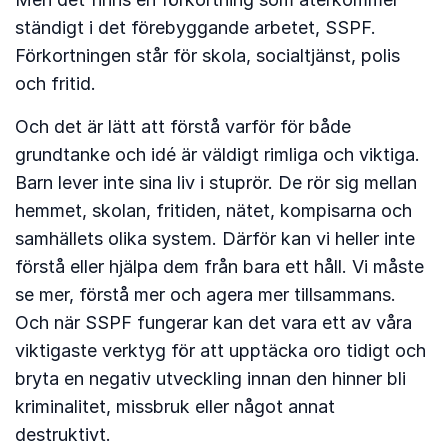
ständigt i det förebyggande arbetet, SSPF.
Förkortningen står för skola, socialtjänst, polis
och fritid.
Och det är lätt att förstå varför för både
grundtanke och idé är väldigt rimliga och viktiga.
Barn lever inte sina liv i stuprör. De rör sig mellan
hemmet, skolan, fritiden, nätet, kompisarna och
samhällets olika system. Därför kan vi heller inte
förstå eller hjälpa dem från bara ett håll. Vi måste
se mer, förstå mer och agera mer tillsammans.
Och när SSPF fungerar kan det vara ett av våra
viktigaste verktyg för att upptäcka oro tidigt och
bryta en negativ utveckling innan den hinner bli
kriminalitet, missbruk eller något annat
destruktivt.