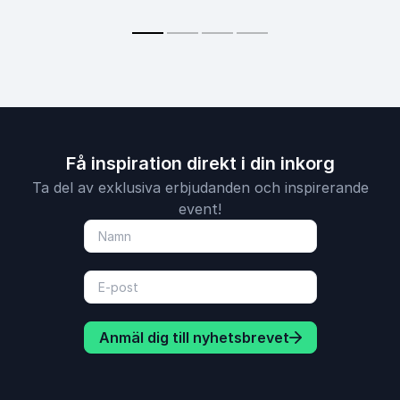
Få inspiration direkt i din inkorg
Ta del av exklusiva erbjudanden och inspirerande
event!
Anmäl dig till nyhetsbrevet