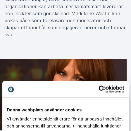
organisationer kan arbeta mer klimatsmart levererar
hon insikter som gör skillnad. Madeleine Westin kan
bokas både som föreläsare och moderator och
skapar ett innehåll som engagerar, berör och stannar
kvar.
Denna webbplats använder cookies
Vi använder enhetsidentifierare för att anpassa innehållet
och annonserna till användarna, tillhandahålla funktioner