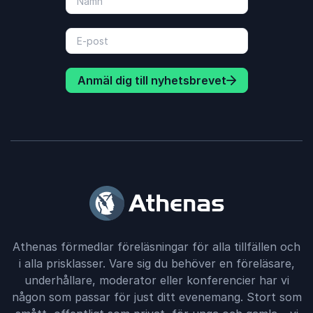
Anmäl dig till nyhetsbrevet
Athenas förmedlar föreläsningar för alla tillfällen och
i alla prisklasser. Vare sig du behöver en föreläsare,
underhållare, moderator eller konferencier har vi
någon som passar för just ditt evenemang. Stort som