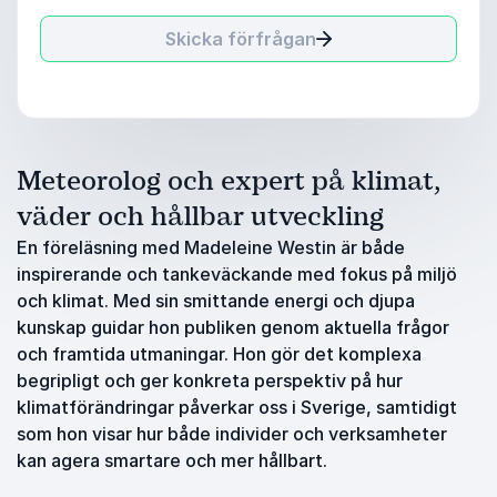
Skicka förfrågan
Meteorolog och expert på klimat,
väder och hållbar utveckling
En föreläsning med Madeleine Westin är både
inspirerande och tankeväckande med fokus på miljö
och klimat. Med sin smittande energi och djupa
kunskap guidar hon publiken genom aktuella frågor
och framtida utmaningar. Hon gör det komplexa
begripligt och ger konkreta perspektiv på hur
klimatförändringar påverkar oss i Sverige, samtidigt
som hon visar hur både individer och verksamheter
kan agera smartare och mer hållbart.