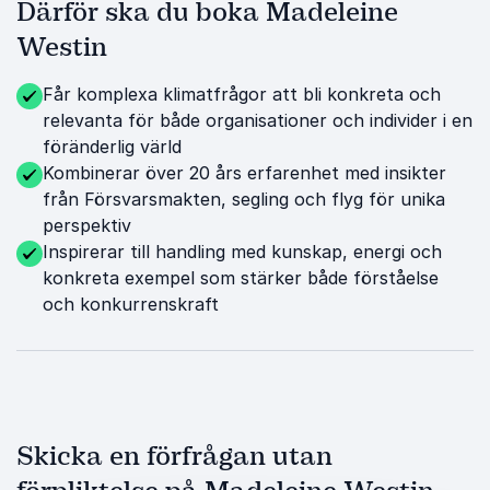
Därför ska du boka Madeleine
Westin
Får komplexa klimatfrågor att bli konkreta och
relevanta för både organisationer och individer i en
föränderlig värld
Kombinerar över 20 års erfarenhet med insikter
från Försvarsmakten, segling och flyg för unika
perspektiv
Inspirerar till handling med kunskap, energi och
konkreta exempel som stärker både förståelse
och konkurrenskraft
Skicka en förfrågan utan