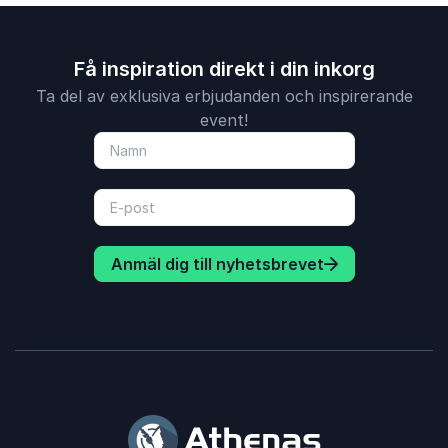
Få inspiration direkt i din inkorg
Ta del av exklusiva erbjudanden och inspirerande
event!
Anmäl dig till nyhetsbrevet