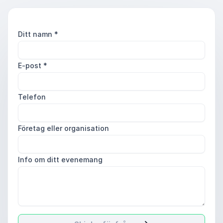
Ditt namn
*
E-post
*
Telefon
Företag eller organisation
Info om ditt evenemang