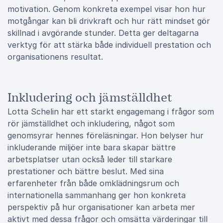
motivation. Genom konkreta exempel visar hon hur
motgångar kan bli drivkraft och hur rätt mindset gör
skillnad i avgörande stunder. Detta ger deltagarna
verktyg för att stärka både individuell prestation och
organisationens resultat.
Inkludering och jämställdhet
Lotta Schelin har ett starkt engagemang i frågor som
rör jämställdhet och inkludering, något som
genomsyrar hennes föreläsningar. Hon belyser hur
inkluderande miljöer inte bara skapar bättre
arbetsplatser utan också leder till starkare
prestationer och bättre beslut. Med sina
erfarenheter från både omklädningsrum och
internationella sammanhang ger hon konkreta
perspektiv på hur organisationer kan arbeta mer
aktivt med dessa frågor och omsätta värderingar till