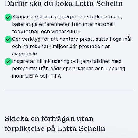
Därför ska du boka Lotta Schelin
Skapar konkreta strategier för starkare team,
baserat på erfarenheter från internationell
toppfotboll och vinnarkultur
Ger verktyg för att hantera press, sätta höga mål
och nå resultat i miljöer där prestation är
avgörande
Inspirerar till inkludering och jämställdhet med
perspektiv från både spelarkarriär och uppdrag
inom UEFA och FIFA
Skicka en förfrågan utan
förpliktelse på Lotta Schelin