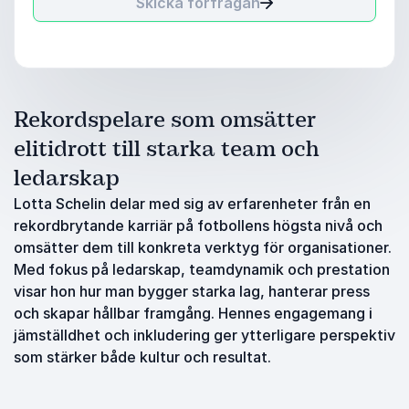
Skicka förfrågan
Rekordspelare som omsätter
elitidrott till starka team och
ledarskap
Lotta Schelin delar med sig av erfarenheter från en
rekordbrytande karriär på fotbollens högsta nivå och
omsätter dem till konkreta verktyg för organisationer.
Med fokus på ledarskap, teamdynamik och prestation
visar hon hur man bygger starka lag, hanterar press
och skapar hållbar framgång. Hennes engagemang i
jämställdhet och inkludering ger ytterligare perspektiv
som stärker både kultur och resultat.