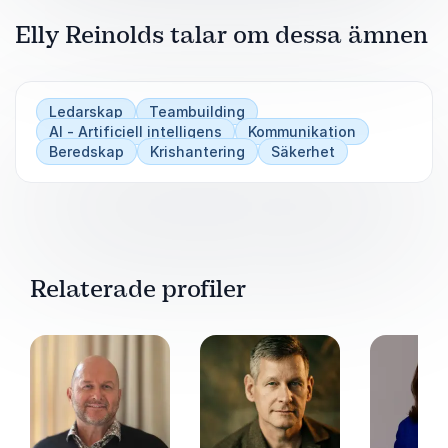
Elly Reinolds talar om dessa ämnen
Ledarskap
Teambuilding
AI - Artificiell intelligens
Kommunikation
Beredskap
Krishantering
Säkerhet
Relaterade profiler