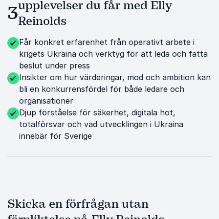
upplevelser du får med Elly
3
Reinolds
Får konkret erfarenhet från operativt arbete i
krigets Ukraina och verktyg för att leda och fatta
beslut under press
Insikter om hur värderingar, mod och ambition kan
bli en konkurrensfördel för både ledare och
organisationer
Djup förståelse för säkerhet, digitala hot,
totalförsvar och vad utvecklingen i Ukraina
innebär för Sverige
Skicka en förfrågan utan