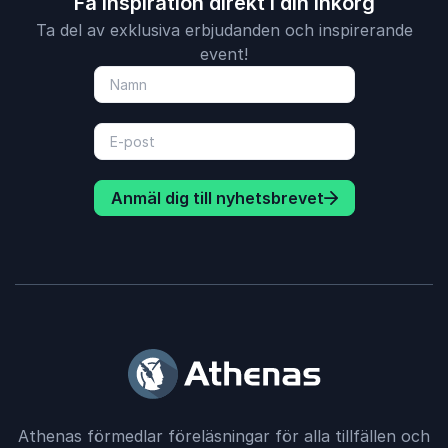
Få inspiration direkt i din inkorg
Ta del av exklusiva erbjudanden och inspirerande
event!
Anmäl dig till nyhetsbrevet
Athenas förmedlar föreläsningar för alla tillfällen och