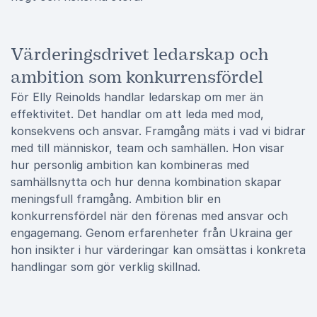
Värderingsdrivet ledarskap och
ambition som konkurrensfördel
För Elly Reinolds handlar ledarskap om mer än
effektivitet. Det handlar om att leda med mod,
konsekvens och ansvar. Framgång mäts i vad vi bidrar
med till människor, team och samhällen. Hon visar
hur personlig ambition kan kombineras med
samhällsnytta och hur denna kombination skapar
meningsfull framgång. Ambition blir en
konkurrensfördel när den förenas med ansvar och
engagemang. Genom erfarenheter från Ukraina ger
hon insikter i hur värderingar kan omsättas i konkreta
handlingar som gör verklig skillnad.