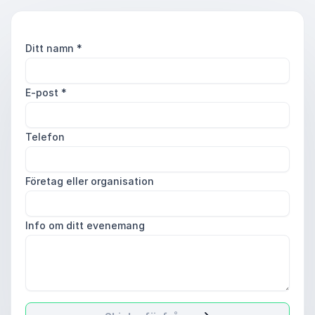
Ditt namn
*
E-post
*
Telefon
Företag eller organisation
Info om ditt evenemang