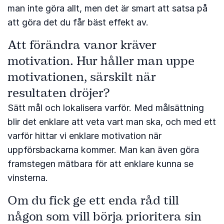
man inte göra allt, men det är smart att satsa på
att göra det du får bäst effekt av.
Att förändra vanor kräver
motivation. Hur håller man uppe
motivationen, särskilt när
resultaten dröjer?
Sätt mål och lokalisera varför. Med målsättning
blir det enklare att veta vart man ska, och med ett
varför hittar vi enklare motivation när
uppförsbackarna kommer. Man kan även göra
framstegen mätbara för att enklare kunna se
vinsterna.
Om du fick ge ett enda råd till
någon som vill börja prioritera sin