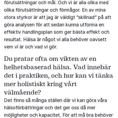
förutsättningar och mål. Och vi är alla olika med
olika förutsättningar och förmågor. En av mina
stora styrkor är att jag är väldigt ”skillnad” på att
göra analysen för att sedan kunna utforma en
effektiv handlingsplan som ger bästa effekt och
resultat. Hälsa är något vi alla behöver oavsett
vem vi är och vad vi gör.
Du pratar ofta om vikten av en
helhetsbaserad hälsa. Vad innebär
det i praktiken, och hur kan vi tänka
mer holistiskt kring vårt
välmående?
Det finns så många ställen där vi kan göra våra
hälsoförbättringar och det ger oss då mer
möjligheter och kapacitet. För att må bra behöver