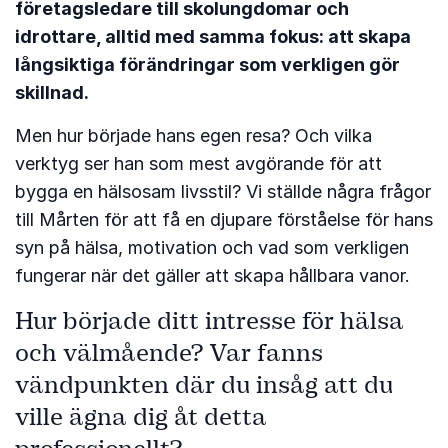
företagsledare till skolungdomar och
idrottare, alltid med samma fokus: att skapa
långsiktiga förändringar som verkligen gör
skillnad.
Men hur började hans egen resa? Och vilka
verktyg ser han som mest avgörande för att
bygga en hälsosam livsstil? Vi ställde några frågor
till Mårten för att få en djupare förståelse för hans
syn på hälsa, motivation och vad som verkligen
fungerar när det gäller att skapa hållbara vanor.
Hur började ditt intresse för hälsa
och välmående? Var fanns
vändpunkten där du insåg att du
ville ägna dig åt detta