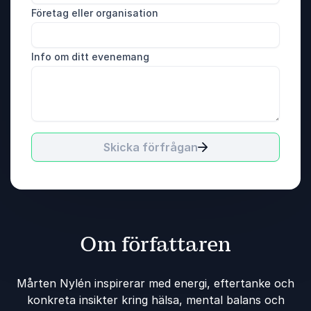
Företag eller organisation
Info om ditt evenemang
Skicka förfrågan
Om författaren
Mårten Nylén inspirerar med energi, eftertanke och
konkreta insikter kring hälsa, mental balans och