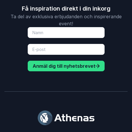
Få inspiration direkt i din inkorg
Ta del av exklusiva erbjudanden och inspirerande
event!
Anmäl dig till nyhetsbrevet