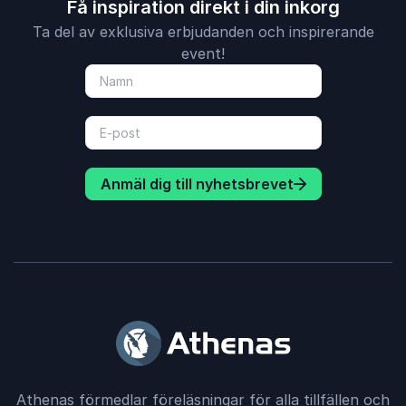
Få inspiration direkt i din inkorg
Ta del av exklusiva erbjudanden och inspirerande
event!
Anmäl dig till nyhetsbrevet
Athenas förmedlar föreläsningar för alla tillfällen och