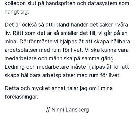
kollegor, slut på handspriten och datasystem som
hängt sig.
Det är också så att ibland händer det saker i våra
liv. Rätt som det är så smäller det till, vi går på en
mina. Därför måste vi hjälpas åt att skapa hållbara
arbetsplatser med rum för livet. Vi ska kunna vara
medarbetare och människa på samma gång.
Ledning och medarbetare måste hjälpas åt för att
skapa hållbara arbetsplatser med rum för livet.
Detta och mycket annat talar jag om i mina
föreläsningar.
// Ninni Länsberg