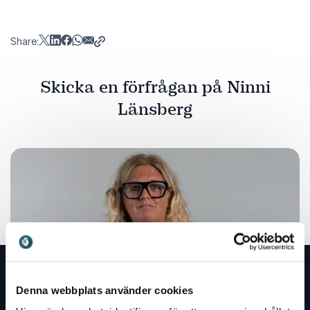
Share:
Skicka en förfrågan på Ninni
Länsberg
Denna webbplats använder cookies