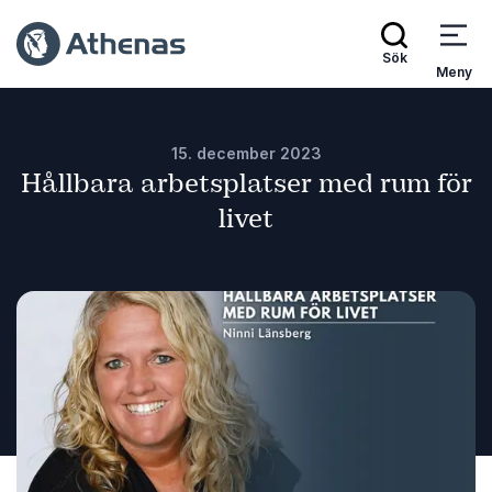
Sök
Meny
15. december 2023
Hållbara arbetsplatser med rum för
livet