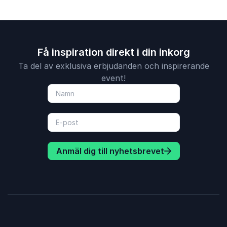
Få inspiration direkt i din inkorg
Ta del av exklusiva erbjudanden och inspirerande
event!
Anmäl dig till nyhetsbrevet