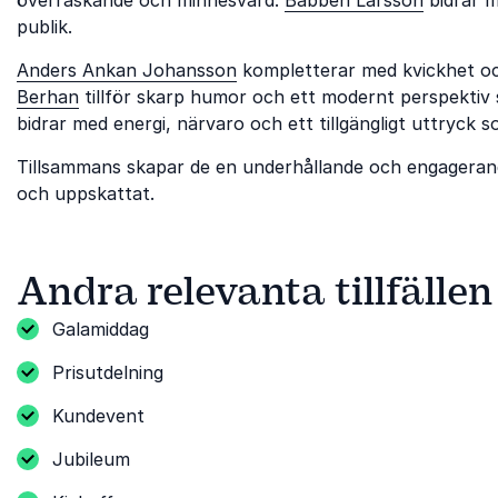
publik.
Anders Ankan Johansson
kompletterar med kvickhet oc
Berhan
tillför skarp humor och ett modernt perspektiv 
bidrar med energi, närvaro och ett tillgängligt uttryck
Tillsammans skapar de en underhållande och engageran
och uppskattat.
Andra relevanta tillfällen
Galamiddag
Prisutdelning
Kundevent
Jubileum