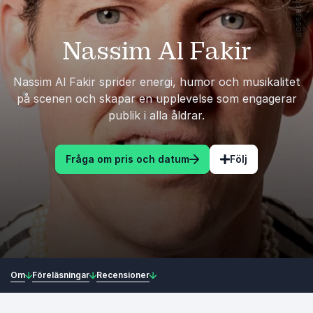
Nassim Al Fakir
Nassim Al Fakir sprider energi, humor och musikalitet
på scenen och skapar en upplevelse som engagerar
publik i alla åldrar.
Fråga om pris och datum
Följ
Om
Föreläsningar
Recensioner