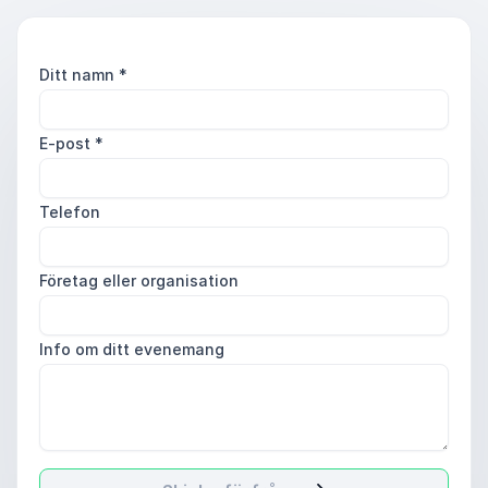
Ditt namn
*
E-post
*
Telefon
Företag eller organisation
Info om ditt evenemang