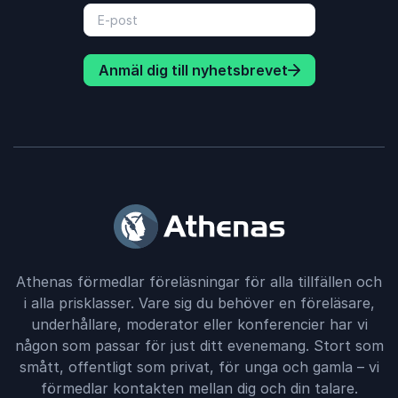
Anmäl dig till nyhetsbrevet
Athenas förmedlar föreläsningar för alla tillfällen och
i alla prisklasser. Vare sig du behöver en föreläsare,
underhållare, moderator eller konferencier har vi
någon som passar för just ditt evenemang. Stort som
smått, offentligt som privat, för unga och gamla – vi
förmedlar kontakten mellan dig och din talare.