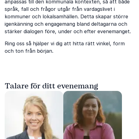
anpassas till den kommunala kontexten, så att både
språk, fall och frågor utgår från vardagslivet i
kommuner och lokalsamhällen. Detta skapar större
igenkänning och engagemang bland deltagarna och
stärker dialogen före, under och efter evenemanget.
Ring oss så hjälper vi dig att hitta rätt vinkel, form
och ton från början.
Talare för ditt evenemang