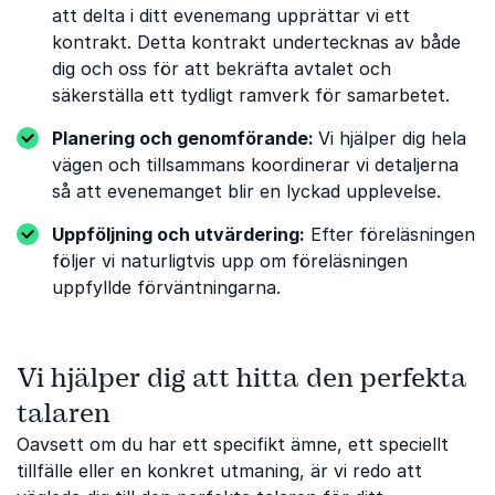
att delta i ditt evenemang upprättar vi ett
kontrakt. Detta kontrakt undertecknas av både
dig och oss för att bekräfta avtalet och
säkerställa ett tydligt ramverk för samarbetet.
Planering och genomförande:
Vi hjälper dig hela
vägen och tillsammans koordinerar vi detaljerna
så att evenemanget blir en lyckad upplevelse.
Uppföljning och utvärdering:
Efter föreläsningen
följer vi naturligtvis upp om föreläsningen
uppfyllde förväntningarna.
Vi hjälper dig att hitta den perfekta
talaren
Oavsett om du har ett specifikt ämne, ett speciellt
tillfälle eller en konkret utmaning, är vi redo att