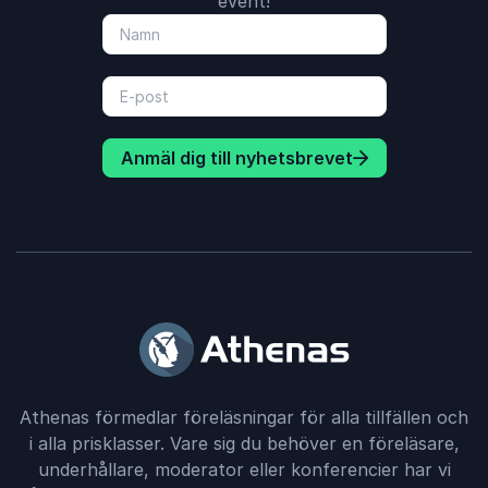
event!
Anmäl dig till nyhetsbrevet
Athenas förmedlar föreläsningar för alla tillfällen och
i alla prisklasser. Vare sig du behöver en föreläsare,
underhållare, moderator eller konferencier har vi