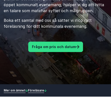
öppet kommunalt evenemang, hjälper vi dig att hitta
en talare som matchar syftet och målgruppen.
Boka ett samtal med oss ​​så sätter vi ihop rätt
föreläsning för ditt kommunala evenemang.
Fråga om pris och datum
Mer om ämnet
Föreläsare