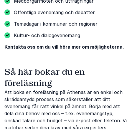
Medborgarmöten och utfrågningar
Offentliga evenemang och debatter
Temadagar i kommuner och regioner
Kultur- och dialogevenemang
Kontakta oss om du vill höra mer om möjligheterna.
Så här bokar du en
föreläsning
Att boka en föreläsning på Athenas är en enkel och
skräddarsydd process som säkerställer att ditt
evenemang får rätt vinkel på ämnet. Börja med att
dela dina behov med oss ​​– t.ex. evenemangstyp,
önskad talare och budget – via e-post eller telefon. Vi
matchar sedan dina krav med våra experters