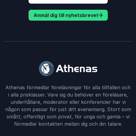
Anmäl dig till nyhetsbrevet
Athenas förmedlar föreläsningar för alla tillfällen och
i alla prisklasser. Vare sig du behöver en föreläsare,
underhållare, moderator eller konferencier har vi
någon som passar för just ditt evenemang. Stort som
smått, offentligt som privat, för unga och gamla – vi
förmedlar kontakten mellan dig och din talare.