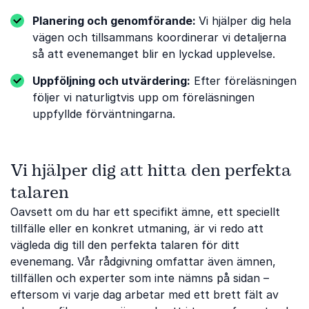
Planering och genomförande:
Vi hjälper dig hela
vägen och tillsammans koordinerar vi detaljerna
så att evenemanget blir en lyckad upplevelse.
Uppföljning och utvärdering:
Efter föreläsningen
följer vi naturligtvis upp om föreläsningen
uppfyllde förväntningarna.
Vi hjälper dig att hitta den perfekta
talaren
Oavsett om du har ett specifikt ämne, ett speciellt
tillfälle eller en konkret utmaning, är vi redo att
vägleda dig till den perfekta talaren för ditt
evenemang. Vår rådgivning omfattar även ämnen,
tillfällen och experter som inte nämns på sidan –
eftersom vi varje dag arbetar med ett brett fält av