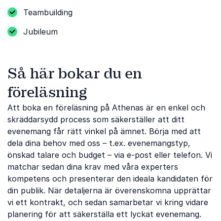
Teambuilding
Jubileum
Så här bokar du en
föreläsning
Att boka en föreläsning på Athenas är en enkel och
skräddarsydd process som säkerställer att ditt
evenemang får rätt vinkel på ämnet. Börja med att
dela dina behov med oss ​​– t.ex. evenemangstyp,
önskad talare och budget – via e-post eller telefon. Vi
matchar sedan dina krav med våra experters
kompetens och presenterar den ideala kandidaten för
din publik. När detaljerna är överenskomna upprättar
vi ett kontrakt, och sedan samarbetar vi kring vidare
planering för att säkerställa ett lyckat evenemang.