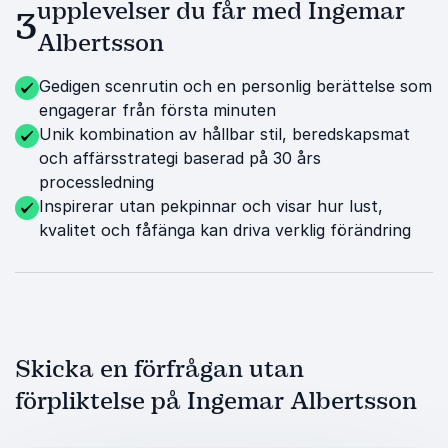
upplevelser du får med Ingemar
3
Albertsson
Gedigen scenrutin och en personlig berättelse som
engagerar från första minuten
Unik kombination av hållbar stil, beredskapsmat
och affärsstrategi baserad på 30 års
processledning
Inspirerar utan pekpinnar och visar hur lust,
kvalitet och fåfänga kan driva verklig förändring
Skicka en förfrågan utan
förpliktelse på Ingemar Albertsson