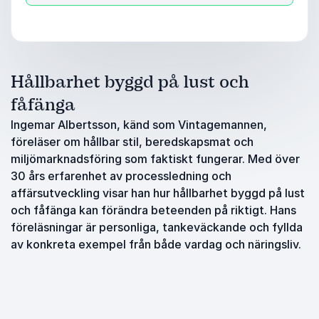
Hållbarhet byggd på lust och
fåfänga
Ingemar Albertsson, känd som Vintagemannen,
föreläser om hållbar stil, beredskapsmat och
miljömarknadsföring som faktiskt fungerar. Med över
30 års erfarenhet av processledning och
affärsutveckling visar han hur hållbarhet byggd på lust
och fåfänga kan förändra beteenden på riktigt. Hans
föreläsningar är personliga, tankeväckande och fyllda
av konkreta exempel från både vardag och näringsliv.