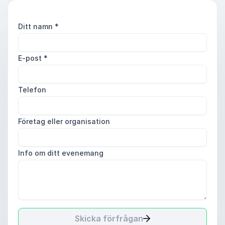
Ditt namn
*
E-post
*
Telefon
Företag eller organisation
Info om ditt evenemang
Skicka förfrågan